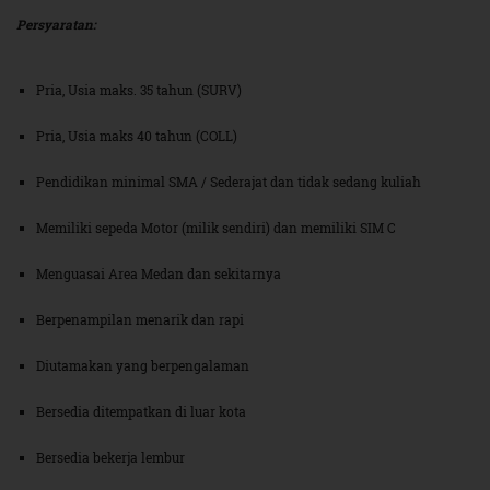
Persyaratan:
Pria, Usia maks. 35 tahun (SURV)
Pria, Usia maks 40 tahun (COLL)
Pendidikan minimal SMA / Sederajat dan tidak sedang kuliah
Memiliki sepeda Motor (milik sendiri) dan memiliki SIM C
Menguasai Area Medan dan sekitarnya
Berpenampilan menarik dan rapi
Diutamakan yang berpengalaman
Bersedia ditempatkan di luar kota
Bersedia bekerja lembur