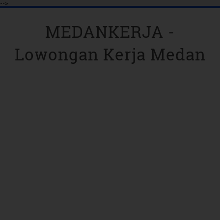
-->
MEDANKERJA -
Lowongan Kerja Medan