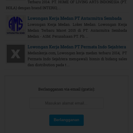
Terbaru 2014. PT. HOME OF LIVING ARTS INDONESIA (PT.
HOLA) dengan brand INTERIO, ...
Lowongan Kerja Medan PT Antarmitra Sembada
Lowongan Kerja Medan. Loker Medan. Lowongan Kerja
Medan Terbaru Maret 2015 di PT. Antarmitra Sembada
Medan - ASM. Perusahaan PT. Ph ...
Lowongan Kerja Medan PT Permata Indo Sejahtera
Medankerja.com, Lowongan kerja medan terbaru 2014, PT
Permata Indo Sejahtera mengawali bisnis di bidang sales
dan distribution pada t ...
Berlangganan via email (gratis):