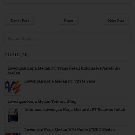
Newer Post
Home
Older Post
POPULER
Lowongan Kerja Medan PT Trans Retail Indonesia (Carrefour)
Medan
Lowongan Kerja Medan PT Virsta Yasa
Lowongan Kerja Medan Terbaru IPlug
Informasi Lowongan Kerja Medan di PT Belawan Indah
Lowongan Kerja Medan 2014 Koran SINDO Medan