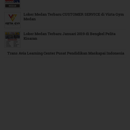
Loker Medan Terbaru CUSTOMER SERVICE di Vizta Gym
Medan
Loker Medan Terbaru Januari 2019 di Bengkel Pelita
Kisaran
Trans Avia Learning Center Pusat Pendidikan Maskapai Indonesia