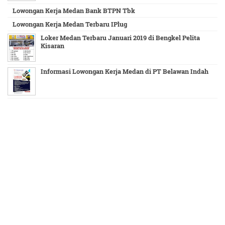
Lowongan Kerja Medan Bank BTPN Tbk
Lowongan Kerja Medan Terbaru IPlug
Loker Medan Terbaru Januari 2019 di Bengkel Pelita
Kisaran
Informasi Lowongan Kerja Medan di PT Belawan Indah