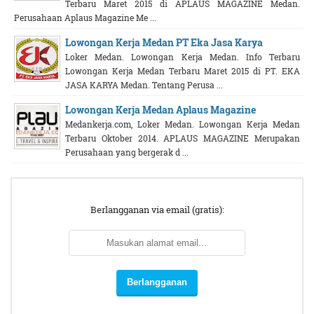
Terbaru Maret 2015 di APLAUS MAGAZINE Medan.
Perusahaan Aplaus Magazine Me ...
Lowongan Kerja Medan PT Eka Jasa Karya
Loker Medan. Lowongan Kerja Medan. Info Terbaru
Lowongan Kerja Medan Terbaru Maret 2015 di PT. EKA
JASA KARYA Medan. Tentang Perusa ...
Lowongan Kerja Medan Aplaus Magazine
Medankerja.com, Loker Medan. Lowongan Kerja Medan
Terbaru Oktober 2014. APLAUS MAGAZINE Merupakan
Perusahaan yang bergerak d ...
Berlangganan via email (gratis):