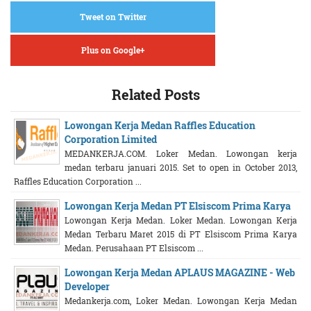
Tweet on Twitter
Plus on Google+
Related Posts
Lowongan Kerja Medan Raffles Education
Corporation Limited
MEDANKERJA.COM. Loker Medan. Lowongan kerja
medan terbaru januari 2015. Set to open in October 2013,
Raffles Education Corporation ...
Lowongan Kerja Medan PT Elsiscom Prima Karya
Lowongan Kerja Medan. Loker Medan. Lowongan Kerja
Medan Terbaru Maret 2015 di PT Elsiscom Prima Karya
Medan. Perusahaan PT Elsiscom ...
Lowongan Kerja Medan APLAUS MAGAZINE - Web
Developer
Medankerja.com, Loker Medan. Lowongan Kerja Medan