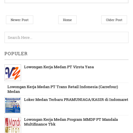
Newer Post
Home
Older Post
POPULER
Lowongan Kerja Medan PT Virsta Yasa
Lowongan Kerja Medan PT Trans Retail Indonesia (Carrefour)
Medan
Loker Medan Terbaru PRAMUNIAGA/KASIR di Indomaret
Lowongan Kerja Medan Program MMDP PT Mandala
Multifinance Tbk