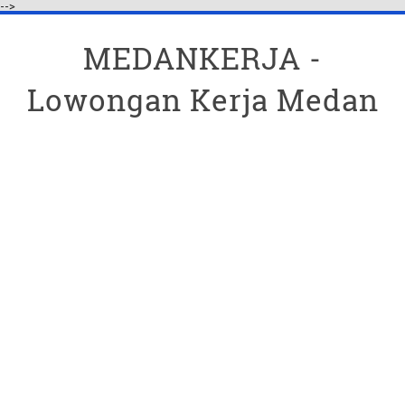
-->
MEDANKERJA -
Lowongan Kerja Medan