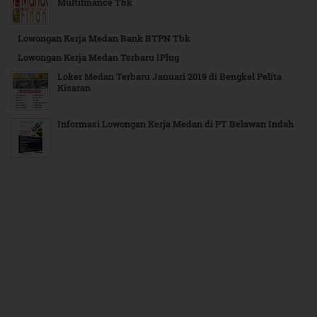
Multifinance Tbk
Lowongan Kerja Medan Bank BTPN Tbk
Lowongan Kerja Medan Terbaru IPlug
Loker Medan Terbaru Januari 2019 di Bengkel Pelita
Kisaran
Informasi Lowongan Kerja Medan di PT Belawan Indah