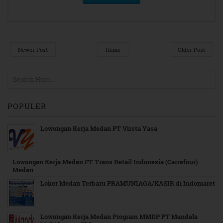
Newer Post
Home
Older Post
POPULER
Lowongan Kerja Medan PT Virsta Yasa
Lowongan Kerja Medan PT Trans Retail Indonesia (Carrefour)
Medan
Loker Medan Terbaru PRAMUNIAGA/KASIR di Indomaret
Lowongan Kerja Medan Program MMDP PT Mandala