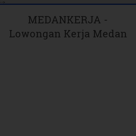
-->
MEDANKERJA -
Lowongan Kerja Medan