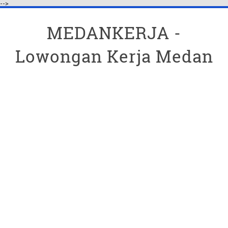
-->
MEDANKERJA -
Lowongan Kerja Medan