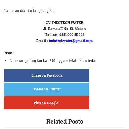
Lamaran diantar langsung ke :
CV. INDOTECH WATER
Jl. Bambu II No. 56 Medan
Hotline : 0851 090 55 888
Email :
indotechwater@gmail.com
Note :
Lamaran paling lambat 2 Minggu setelah iklan terbit
Share on Facebook
Tweet on Twitter
Plus on Google+
Related Posts