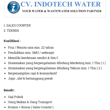
1. SALES COUNTER
2. TEKNISI
Kualifikasi :
Pria / Wanita usia min. 22 tahun
Pendidikan min. SMU / sederajat
Memiliki kenderaan sendiri & Sim C
Diutamakan yang berpengalaman dibidang Marketing min. 1 Thn ( 1 )
Diutamakan yang berpengalaman dibidang Teknisi min. 1 Thn ( 2 )
Berpenampilan rapi & komunikatif
Jujur , ulet & bertanggung jawab
Benefit :
Gaji Pokok
Uang Makan & Uang Transport
Komisi + Bonus ( Sales Counter )