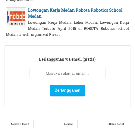
Lowongan Kerja Medan Robota Robotics School
Medan
Lowongan Kerja Medan. Loker Medan. Lowongan Kerja
Medan Terbaru April 2015 di ROBOTA Robotics school
Medan, a well-organized Privat ...
Berlangganan via email (gratis):
Newer Post
Home
Older Post