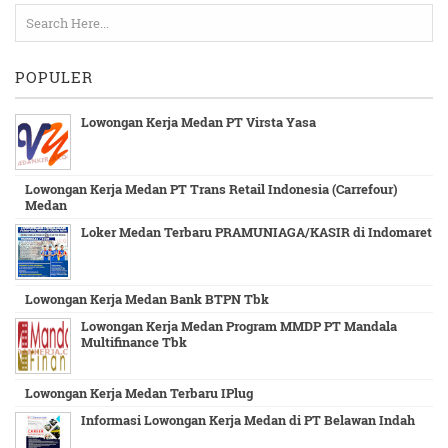
POPULER
Lowongan Kerja Medan PT Virsta Yasa
Lowongan Kerja Medan PT Trans Retail Indonesia (Carrefour)
Medan
Loker Medan Terbaru PRAMUNIAGA/KASIR di Indomaret
Lowongan Kerja Medan Bank BTPN Tbk
Lowongan Kerja Medan Program MMDP PT Mandala
Multifinance Tbk
Lowongan Kerja Medan Terbaru IPlug
Informasi Lowongan Kerja Medan di PT Belawan Indah