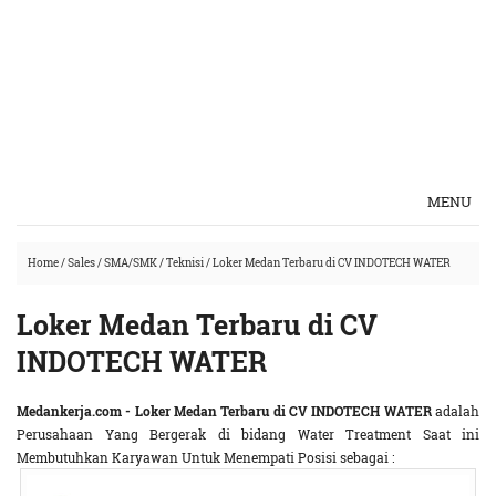
MENU
Home
/
Sales
/
SMA/SMK
/
Teknisi
/
Loker Medan Terbaru di CV INDOTECH WATER
Loker Medan Terbaru di CV
INDOTECH WATER
Medankerja.com - Loker Medan Terbaru di CV INDOTECH WATER
adalah
Perusahaan Yang Bergerak di bidang Water Treatment Saat ini
Membutuhkan Karyawan Untuk Menempati Posisi sebagai :