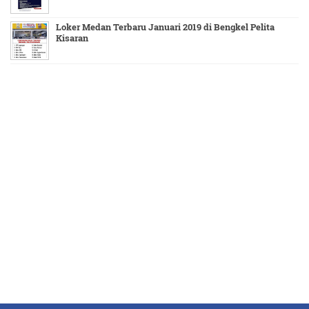
Loker Medan Terbaru Januari 2019 di Bengkel Pelita
Kisaran