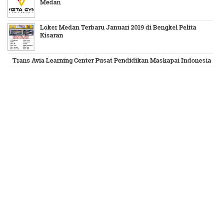
Medan
Loker Medan Terbaru Januari 2019 di Bengkel Pelita
Kisaran
Trans Avia Learning Center Pusat Pendidikan Maskapai Indonesia