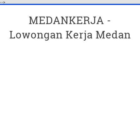
-->
MEDANKERJA -
Lowongan Kerja Medan