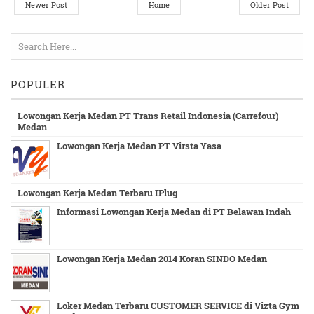
Newer Post
Home
Older Post
POPULER
Lowongan Kerja Medan PT Trans Retail Indonesia (Carrefour)
Medan
Lowongan Kerja Medan PT Virsta Yasa
Lowongan Kerja Medan Terbaru IPlug
Informasi Lowongan Kerja Medan di PT Belawan Indah
Lowongan Kerja Medan 2014 Koran SINDO Medan
Loker Medan Terbaru CUSTOMER SERVICE di Vizta Gym