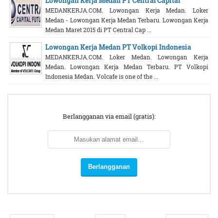
Lowongan Kerja Medan PT Central Capital
MEDANKERJA.COM. Lowongan Kerja Medan. Loker
Medan - Lowongan Kerja Medan Terbaru. Lowongan Kerja
Medan Maret 2015 di PT Central Cap ...
Lowongan Kerja Medan PT Volkopi Indonesia
MEDANKERJA.COM. Loker Medan. Lowongan Kerja
Medan. Lowongan Kerja Medan Terbaru. PT Volkopi
Indonesia Medan. Volcafe is one of the ...
Berlangganan via email (gratis):