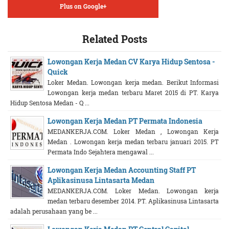
Plus on Google+
Related Posts
Lowongan Kerja Medan CV Karya Hidup Sentosa -
Quick
Loker Medan. Lowongan kerja medan. Berikut Informasi
Lowongan kerja medan terbaru Maret 2015 di PT. Karya
Hidup Sentosa Medan - Q ...
Lowongan Kerja Medan PT Permata Indonesia
MEDANKERJA.COM. Loker Medan , Lowongan Kerja
Medan . Lowongan kerja medan terbaru januari 2015. PT
Permata Indo Sejahtera mengawal ...
Lowongan Kerja Medan Accounting Staff PT
Aplikasinusa Lintasarta Medan
MEDANKERJA.COM. Loker Medan. Lowongan kerja
medan terbaru desember 2014. PT. Aplikasinusa Lintasarta
adalah perusahaan yang be ...