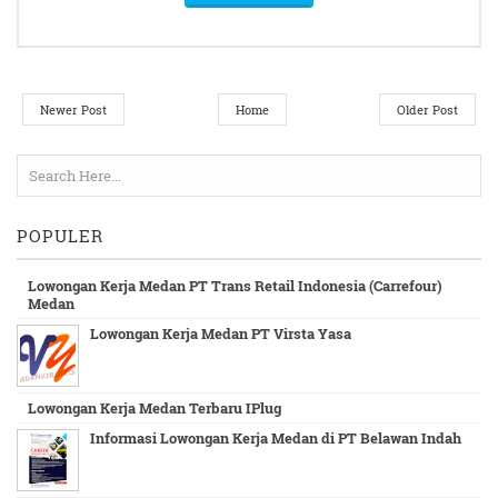
Newer Post
Home
Older Post
POPULER
Lowongan Kerja Medan PT Trans Retail Indonesia (Carrefour)
Medan
Lowongan Kerja Medan PT Virsta Yasa
Lowongan Kerja Medan Terbaru IPlug
Informasi Lowongan Kerja Medan di PT Belawan Indah