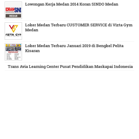
Lowongan Kerja Medan 2014 Koran SINDO Medan
Loker Medan Terbaru CUSTOMER SERVICE di Vizta Gym
Medan
Loker Medan Terbaru Januari 2019 di Bengkel Pelita
Kisaran
Trans Avia Learning Center Pusat Pendidikan Maskapai Indonesia