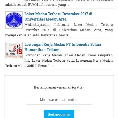
adalah sebuah BUMN di Indonesia yang ...
Loker Medan Terbaru Desember 2017 di
Universitas Medan Area
Medankerja.com. Informasi Loker Medan Terbaru
Desember 2017 di Universitas Medan Area, yang
merupakan salah satu Universitas Swasta ...
Lowongan Kerja Medan PT Infomedia Solusi
Humanika - Telkom
Lowongan Kerja Medan. Loker Medan. Kami sampikan
Info Loker Medan Terbaru. yaitu Lowongan Kerja Medan
Terbaru Maret 2015 di Perusah ...
Berlangganan via email (gratis):