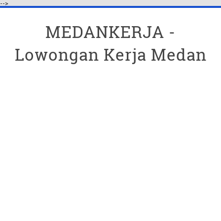
-->
MEDANKERJA -
Lowongan Kerja Medan