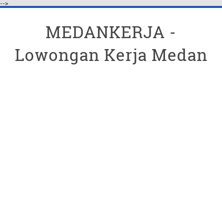
-->
MEDANKERJA -
Lowongan Kerja Medan