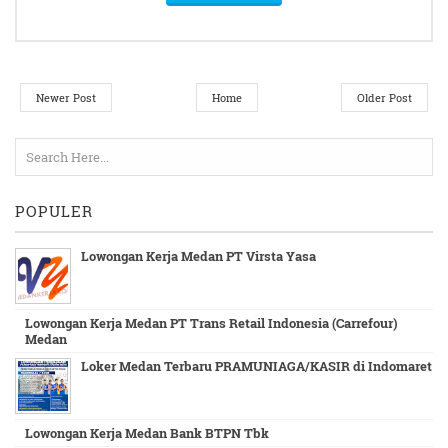
Newer Post
Home
Older Post
POPULER
Lowongan Kerja Medan PT Virsta Yasa
Lowongan Kerja Medan PT Trans Retail Indonesia (Carrefour)
Medan
Loker Medan Terbaru PRAMUNIAGA/KASIR di Indomaret
Lowongan Kerja Medan Bank BTPN Tbk