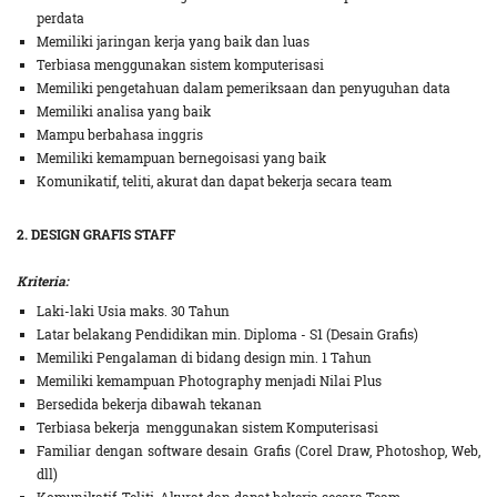
perdata
Memiliki jaringan kerja yang baik dan luas
Terbiasa menggunakan sistem komputerisasi
Memiliki pengetahuan dalam pemeriksaan dan penyuguhan data
Memiliki analisa yang baik
Mampu berbahasa inggris
Memiliki kemampuan bernegoisasi yang baik
Komunikatif, teliti, akurat dan dapat bekerja secara team
2. DESIGN GRAFIS STAFF
Kriteria:
Laki-laki Usia maks. 30 Tahun
Latar belakang Pendidikan min. Diploma - S1 (Desain Grafis)
Memiliki Pengalaman di bidang design min. 1 Tahun
Memiliki kemampuan Photography menjadi Nilai Plus
Bersedida bekerja dibawah tekanan
Terbiasa bekerja menggunakan sistem Komputerisasi
Familiar dengan software desain Grafis (Corel Draw, Photoshop, Web,
dll)