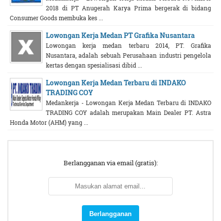
2018 di PT Anugerah Karya Prima bergerak di bidang
Consumer Goods membuka kes ...
Lowongan Kerja Medan PT Grafika Nusantara
Lowongan kerja medan terbaru 2014, PT. Grafika
Nusantara, adalah sebuah Perusahaan industri pengelola
kertas dengan spesialisasi dibid ...
Lowongan Kerja Medan Terbaru di INDAKO
TRADING COY
Medankerja - Lowongan Kerja Medan Terbaru di INDAKO
TRADING COY adalah merupakan Main Dealer PT. Astra
Honda Motor (AHM) yang ...
Berlangganan via email (gratis):