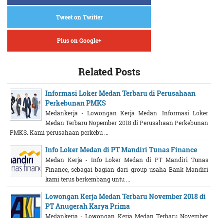
Tweet on Twitter
Plus on Google+
Related Posts
Informasi Loker Medan Terbaru di Perusahaan
Perkebunan PMKS
Medankerja - Lowongan Kerja Medan. Informasi Loker
Medan Terbaru Nopember 2018 di Perusahaan Perkebunan
PMKS. Kami perusahaan perkebu ...
Info Loker Medan di PT Mandiri Tunas Finance
Medan Kerja - Info Loker Medan di PT Mandiri Tunas
Finance, sebagai bagian dari group usaha Bank Mandiri
kami terus berkembang untu ...
Lowongan Kerja Medan Terbaru November 2018 di
PT Anugerah Karya Prima
Medankerja - Lowongan Kerja Medan Terbaru November