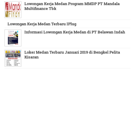
Lowongan Kerja Medan Program MMDP PT Mandala
Multifinance Tbk
Lowongan Kerja Medan Terbaru IPlug
Informasi Lowongan Kerja Medan di PT Belawan Indah
Loker Medan Terbaru Januari 2019 di Bengkel Pelita
Kisaran