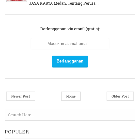
JASA KARYA Medan. Tentang Perusa ...
Berlangganan via email (gratis):
Newer Post
Home
Older Post
POPULER