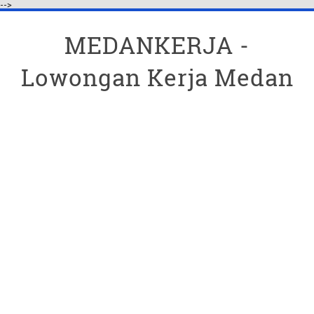
-->
MEDANKERJA -
Lowongan Kerja Medan