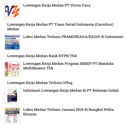
Lowongan Kerja Medan PT Virsta Yasa
Lowongan Kerja Medan PT Trans Retail Indonesia (Carrefour)
Medan
Loker Medan Terbaru PRAMUNIAGA/KASIR di Indomaret
Lowongan Kerja Medan Bank BTPN Tbk
Lowongan Kerja Medan Program MMDP PT Mandala
Multifinance Tbk
Lowongan Kerja Medan Terbaru IPlug
Informasi Lowongan Kerja Medan di PT Belawan Indah
Loker Medan Terbaru Januari 2019 di Bengkel Pelita
Kisaran