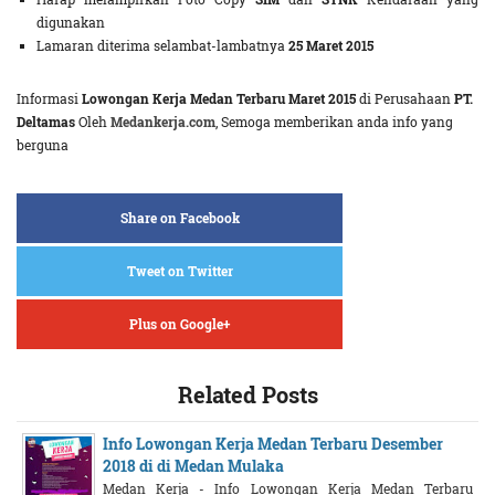
digunakan
Lamaran diterima selambat-lambatnya
25 Maret 2015
Informasi
Lowongan Kerja Medan Terbaru Maret 2015
di Perusahaan
PT.
Deltamas
Oleh
Medankerja.com
, Semoga memberikan anda info yang
berguna
Share on Facebook
Tweet on Twitter
Plus on Google+
Related Posts
Info Lowongan Kerja Medan Terbaru Desember
2018 di di Medan Mulaka
Medan Kerja - Info Lowongan Kerja Medan Terbaru