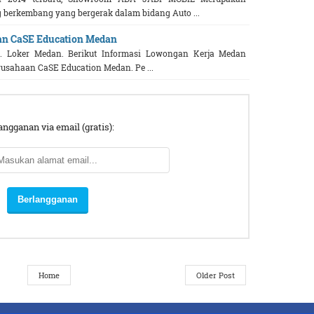
berkembang yang bergerak dalam bidang Auto ...
an CaSE Education Medan
 Loker Medan. Berikut Informasi Lowongan Kerja Medan
rusahaan CaSE Education Medan. Pe ...
angganan via email (gratis):
Home
Older Post