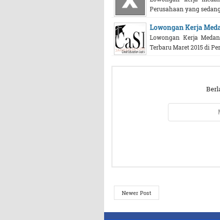
Perusahaan yang sedang 
Lowongan Kerja Med
Lowongan Kerja Medan.
Terbaru Maret 2015 di Pe
Berl
Newer Post