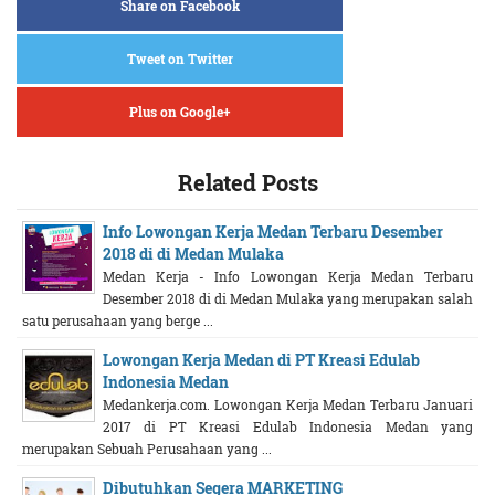
Share on Facebook
Tweet on Twitter
Plus on Google+
Related Posts
Info Lowongan Kerja Medan Terbaru Desember
2018 di di Medan Mulaka
Medan Kerja - Info Lowongan Kerja Medan Terbaru
Desember 2018 di di Medan Mulaka yang merupakan salah
satu perusahaan yang berge ...
Lowongan Kerja Medan di PT Kreasi Edulab
Indonesia Medan
Medankerja.com. Lowongan Kerja Medan Terbaru Januari
2017 di PT Kreasi Edulab Indonesia Medan yang
merupakan Sebuah Perusahaan yang ...
Dibutuhkan Segera MARKETING