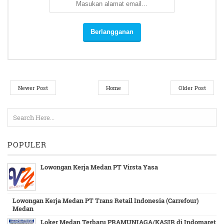
Newer Post
Home
Older Post
POPULER
Lowongan Kerja Medan PT Virsta Yasa
Lowongan Kerja Medan PT Trans Retail Indonesia (Carrefour)
Medan
Loker Medan Terbaru PRAMUNIAGA/KASIR di Indomaret