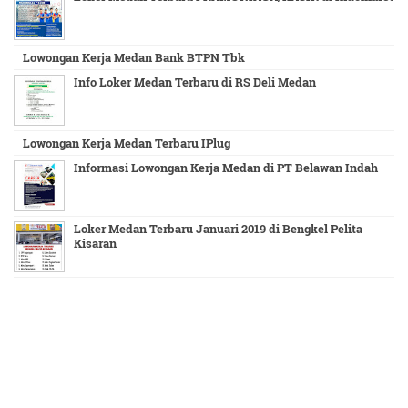
Lowongan Kerja Medan Bank BTPN Tbk
Info Loker Medan Terbaru di RS Deli Medan
Lowongan Kerja Medan Terbaru IPlug
Informasi Lowongan Kerja Medan di PT Belawan Indah
Loker Medan Terbaru Januari 2019 di Bengkel Pelita
Kisaran