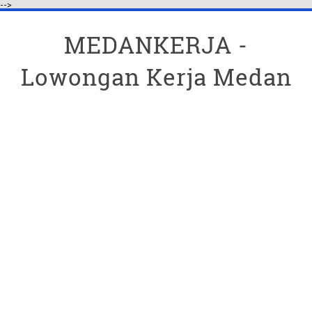
-->
MEDANKERJA -
Lowongan Kerja Medan