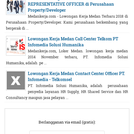
REPRESENTATIVE OFFICER di Perusahaan
Property/Developer
Medankerja.com - Lowongan Kerja Medan Terbaru 2018 di
Perusahaan Property/Developer. Kami perusahaan berkembang yang
bergerak di ...
Lowongan Kerja Medan Call Center Telkom PT
Infomedia Solusi Humanika
Medankerja.com, Loker Medan. lowongan kerja medan
2014 November terbaru, PT. Infomedia Solusi
Humanika, adalah pe ...
Lowongan Kerja Medan Contact Center Officer PT.
Infomedia - Telkomsel
PT. Infomedia Solusi Humanika, adalah perusahaan
penyedia layanan HR Supply, HR Shared Service dan HR
Consultancy maupun jasa pelayan ...
Berlangganan via email (gratis):