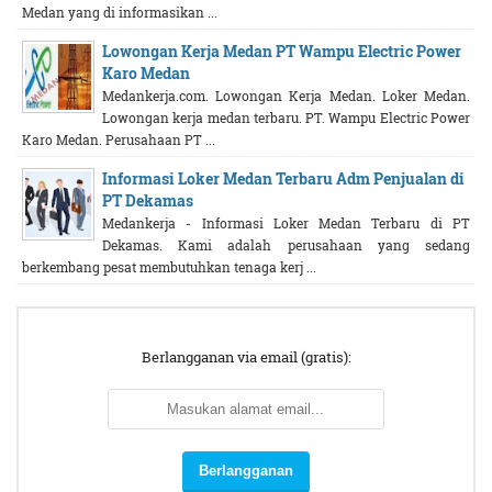
Medan yang di informasikan ...
Lowongan Kerja Medan PT Wampu Electric Power
Karo Medan
Medankerja.com. Lowongan Kerja Medan. Loker Medan.
Lowongan kerja medan terbaru. PT. Wampu Electric Power
Karo Medan. Perusahaan PT ...
Informasi Loker Medan Terbaru Adm Penjualan di
PT Dekamas
Medankerja - Informasi Loker Medan Terbaru di PT
Dekamas. Kami adalah perusahaan yang sedang
berkembang pesat membutuhkan tenaga kerj ...
Berlangganan via email (gratis):