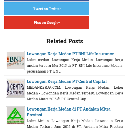
Tweet on Twitter
Plus on Google+
Related Posts
Lowongan Kerja Medan PT BNI Life Insurance
Loker medan. Lowongan Kerja Medan. Lowongan kerja
medan terbaru Mei 2015 di PT. BNI Life Insurance Medan,
perusahaan PT. BN ...
Lowongan Kerja Medan PT Central Capital
MEDANKERJA.COM. Lowongan Kerja Medan. Loker
Medan - Lowongan Kerja Medan Terbaru. Lowongan Kerja
Medan Maret 2015 di PT Central Cap ...
Lowongan Kerja Medan di PT Andalan Mitra
Prestasi
Loker Medan. Lowongan Kerja Medan. Lowongan Kerja
Medan Terbaru Juni 2015 di PT. Andalan Mitra Prestasi