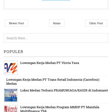
Newer Post
Home
Older Post
POPULER
Lowongan Kerja Medan PT Virsta Yasa
Lowongan Kerja Medan PT Trans Retail Indonesia (Carrefour)
Medan
Loker Medan Terbaru PRAMUNIAGA/KASIR di Indomaret
Lowongan Kerja Medan Program MMDP PT Mandala
Multifinance Tbk