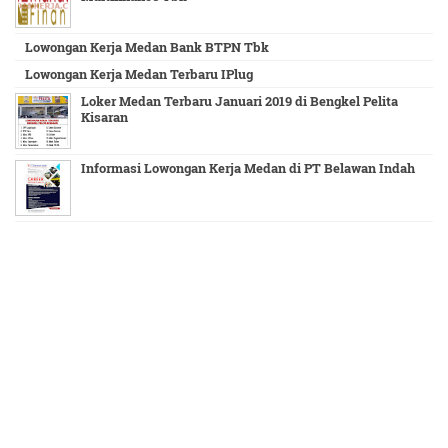
Lowongan Kerja Medan Bank BTPN Tbk
Lowongan Kerja Medan Terbaru IPlug
Loker Medan Terbaru Januari 2019 di Bengkel Pelita
Kisaran
Informasi Lowongan Kerja Medan di PT Belawan Indah