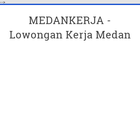
-->
MEDANKERJA -
Lowongan Kerja Medan