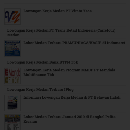
Lowongan Kerja Medan PT Virsta Yasa
Lowongan Kerja Medan PT Trans Retail Indonesia (Carrefour)
Medan
Loker Medan Terbaru PRAMUNIAGA/KASIR di Indomaret
Lowongan Kerja Medan Bank BTPN Tbk
Lowongan Kerja Medan Program MMDP PT Mandala
Multifinance Tbk
Lowongan Kerja Medan Terbaru IPlug
Informasi Lowongan Kerja Medan di PT Belawan Indah
Loker Medan Terbaru Januari 2019 di Bengkel Pelita
Kisaran