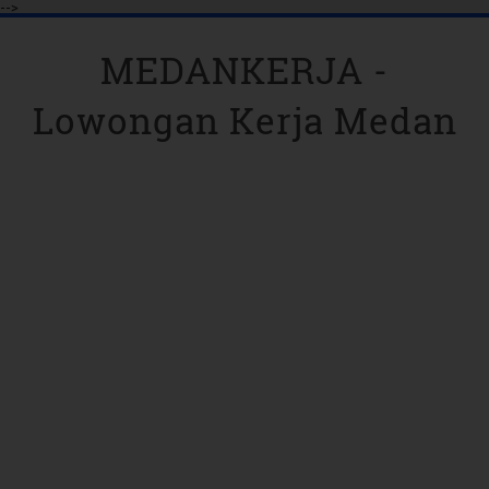
-->
MEDANKERJA -
Lowongan Kerja Medan