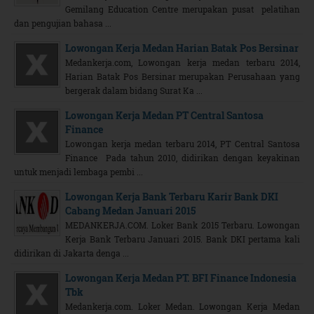
Gemilang Education Centre merupakan pusat pelatihan
dan pengujian bahasa ...
Lowongan Kerja Medan Harian Batak Pos Bersinar
Medankerja.com, Lowongan kerja medan terbaru 2014,
Harian Batak Pos Bersinar merupakan Perusahaan yang
bergerak dalam bidang Surat Ka ...
Lowongan Kerja Medan PT Central Santosa
Finance
Lowongan kerja medan terbaru 2014, PT Central Santosa
Finance Pada tahun 2010, didirikan dengan keyakinan
untuk menjadi lembaga pembi ...
Lowongan Kerja Bank Terbaru Karir Bank DKI
Cabang Medan Januari 2015
MEDANKERJA.COM. Loker Bank 2015 Terbaru. Lowongan
Kerja Bank Terbaru Januari 2015. Bank DKI pertama kali
didirikan di Jakarta denga ...
Lowongan Kerja Medan PT. BFI Finance Indonesia
Tbk
Medankerja.com. Loker Medan. Lowongan Kerja Medan