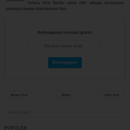
Terbaru 2014. Berdiri tahun 1982 sebagai perusahaan
patungan dengan Manufacturer Han ...
Berlangganan via email (gratis):
Newer Post
Home
Older Post
POPULER