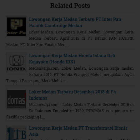
Related Posts
Lowongan Kerja Medan Terbaru PT Inter Pan
Pasifik Cambridge Medan
Loker Medan. Lowongan Kerja Medan. Lowongan Kerja
Medan Terbaru April 2015 di PT INTER PAN PASIFIK
Medan. PT. Inter Pan Pasifik Mer ...
Lowongan Kerja Medan Honda Istana Deli
Kejayaan (Honda IDK)
Medankerja.com, Loker Medan, Lowongan kerja medan
terbaru 2014, PT Honda Prospect Motor merupakan Agen
Tunggal Pemegang Merk Mobil ...
Loker Medan Terbaru Desember 2018 di Fa
Indomas
Medankerja.com - Loker Medan Terbaru Desember 2018 di
Fa Indomas Founded in 1980, INDOMAS is a pioneer in
flexible packaging i ...
Lowongan Kerja Medan PT Transformasi Bisnis
Asia