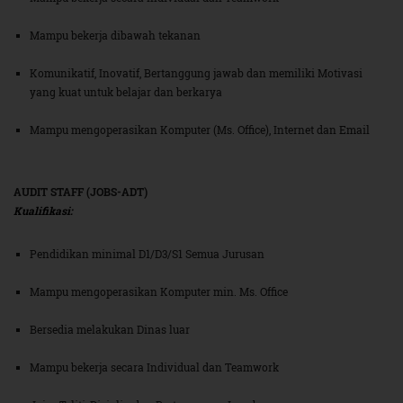
Mampu bekerja dibawah tekanan
Komunikatif, Inovatif, Bertanggung jawab dan memiliki Motivasi
yang kuat untuk belajar dan berkarya
Mampu mengoperasikan Komputer (Ms. Office), Internet dan Email
AUDIT STAFF (JOBS-ADT)
Kualifikasi:
Pendidikan minimal D1/D3/S1 Semua Jurusan
Mampu mengoperasikan Komputer min. Ms. Office
Bersedia melakukan Dinas luar
Mampu bekerja secara Individual dan Teamwork