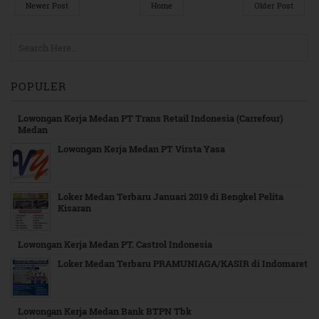
Newer Post
Home
Older Post
POPULER
Lowongan Kerja Medan PT Trans Retail Indonesia (Carrefour)
Medan
Lowongan Kerja Medan PT Virsta Yasa
Loker Medan Terbaru Januari 2019 di Bengkel Pelita
Kisaran
Lowongan Kerja Medan PT. Castrol Indonesia
Loker Medan Terbaru PRAMUNIAGA/KASIR di Indomaret
Lowongan Kerja Medan Bank BTPN Tbk