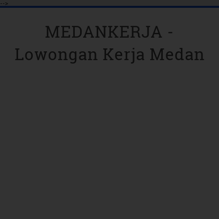
-->
MEDANKERJA -
Lowongan Kerja Medan