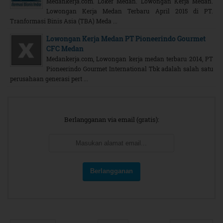
Medankerja.com. Loker Medan. Lowongan Kerja Medan.
Lowongan Kerja Medan Terbaru April 2015 di PT.
Tranformasi Binis Asia (TBA) Meda ...
Lowongan Kerja Medan PT Pioneerindo Gourmet
CFC Medan
Medankerja.com, Lowongan kerja medan terbaru 2014, PT
Pioneerindo Gourmet International Tbk adalah salah satu
perusahaan generasi pert ...
Berlangganan via email (gratis):