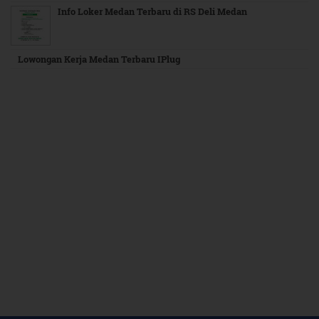
Info Loker Medan Terbaru di RS Deli Medan
Lowongan Kerja Medan Terbaru IPlug