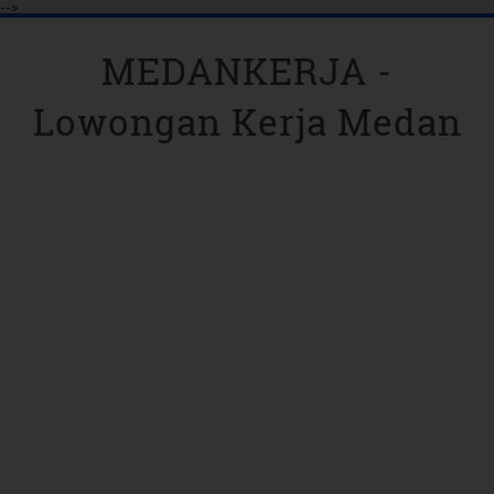
-->
MEDANKERJA -
Lowongan Kerja Medan