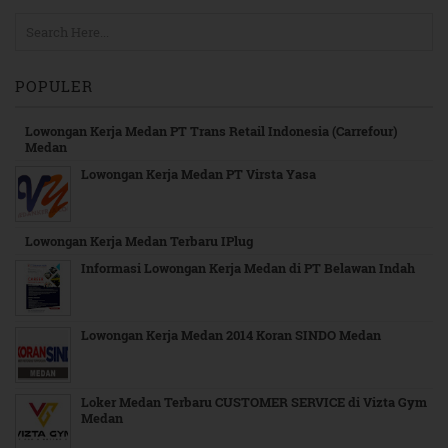
POPULER
Lowongan Kerja Medan PT Trans Retail Indonesia (Carrefour)
Medan
Lowongan Kerja Medan PT Virsta Yasa
Lowongan Kerja Medan Terbaru IPlug
Informasi Lowongan Kerja Medan di PT Belawan Indah
Lowongan Kerja Medan 2014 Koran SINDO Medan
Loker Medan Terbaru CUSTOMER SERVICE di Vizta Gym
Medan