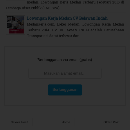
medan. Lowongan Kerja Medan Terbaru Februari 2015 di
Lembaga Riset Publik (LARISPA) I ...
Lowongan Kerja Medan CV Belawan Indah
Medankerja.com, Loker Medan. Lowongan Kerja Medan
Terbaru 2014. CV. BELAWAN INDAHadalah Perusahaan
Transportasi darat terbesar dan ...
Berlangganan via email (gratis):
Newer Post
Home
Older Post