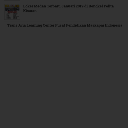
Loker Medan Terbaru Januari 2019 di Bengkel Pelita
Kisaran
Trans Avia Learning Center Pusat Pendidikan Maskapai Indonesia