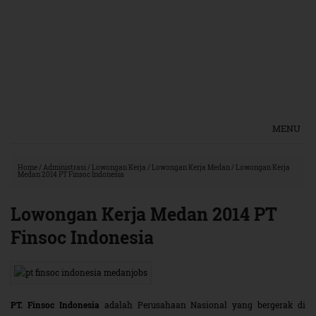
MENU
Home
/
Administrasi
/
Lowongan Kerja
/
Lowongan Kerja Medan
/
Lowongan Kerja
Medan 2014 PT Finsoc Indonesia
Lowongan Kerja Medan 2014 PT
Finsoc Indonesia
PT. Finsoc Indonesia
adalah Perusahaan Nasional yang bergerak di