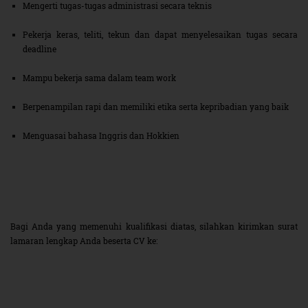
Mengerti tugas-tugas administrasi secara teknis
Pekerja keras, teliti, tekun dan dapat menyelesaikan tugas secara
deadline
Mampu bekerja sama dalam team work
Berpenampilan rapi dan memiliki etika serta kepribadian yang baik
Menguasai bahasa Inggris dan Hokkien
Bagi Anda yang memenuhi kualifikasi diatas, silahkan kirimkan surat
lamaran lengkap Anda beserta CV ke: