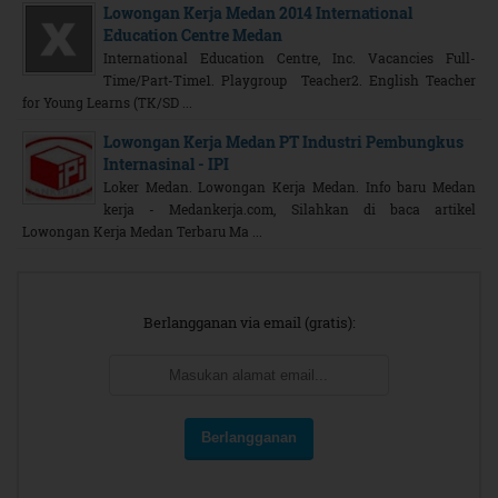
Lowongan Kerja Medan 2014 International
Education Centre Medan
International Education Centre, Inc. Vacancies Full-
Time/Part-Time1. Playgroup Teacher2. English Teacher
for Young Learns (TK/SD ...
Lowongan Kerja Medan PT Industri Pembungkus
Internasinal - IPI
Loker Medan. Lowongan Kerja Medan. Info baru Medan
kerja - Medankerja.com, Silahkan di baca artikel
Lowongan Kerja Medan Terbaru Ma ...
Berlangganan via email (gratis):