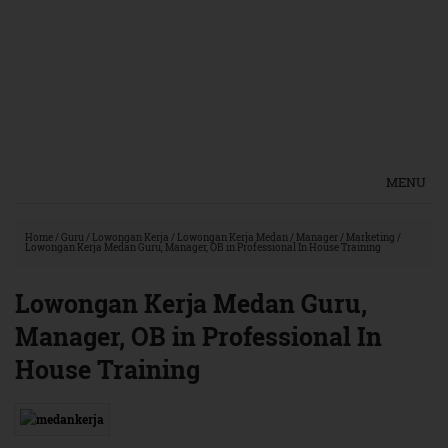
MENU
Home
/
Guru
/
Lowongan Kerja
/
Lowongan Kerja Medan
/
Manager
/
Marketing
/
Lowongan Kerja Medan Guru, Manager, OB in Professional In House Training
Lowongan Kerja Medan Guru,
Manager, OB in Professional In
House Training