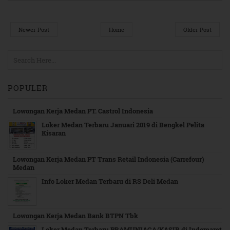
Newer Post
Home
Older Post
POPULER
Lowongan Kerja Medan PT. Castrol Indonesia
Loker Medan Terbaru Januari 2019 di Bengkel Pelita
Kisaran
Lowongan Kerja Medan PT Trans Retail Indonesia (Carrefour)
Medan
Info Loker Medan Terbaru di RS Deli Medan
Lowongan Kerja Medan Bank BTPN Tbk
Loker Medan Terbaru PRAMUNIAGA/KASIR di Indomaret