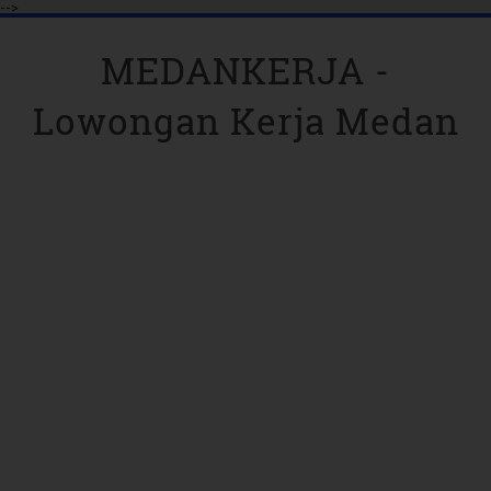
-->
MEDANKERJA -
Lowongan Kerja Medan