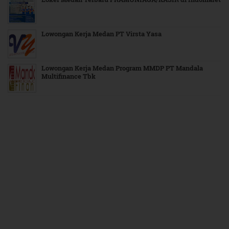
Lowongan Kerja Medan PT Virsta Yasa
Lowongan Kerja Medan Program MMDP PT Mandala
Multifinance Tbk