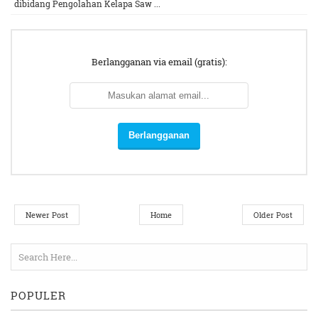
dibidang Pengolahan Kelapa Saw ...
Berlangganan via email (gratis):
Newer Post
Home
Older Post
POPULER