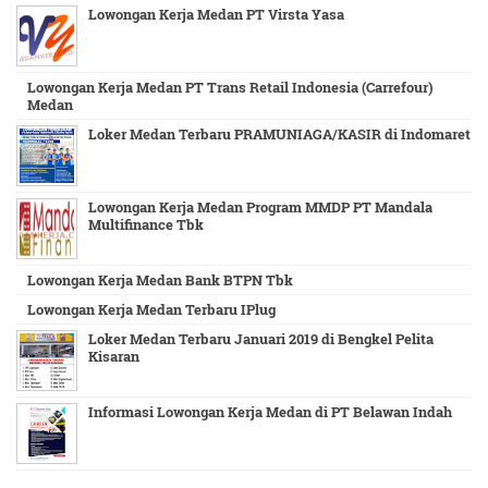
Lowongan Kerja Medan PT Virsta Yasa
Lowongan Kerja Medan PT Trans Retail Indonesia (Carrefour)
Medan
Loker Medan Terbaru PRAMUNIAGA/KASIR di Indomaret
Lowongan Kerja Medan Program MMDP PT Mandala
Multifinance Tbk
Lowongan Kerja Medan Bank BTPN Tbk
Lowongan Kerja Medan Terbaru IPlug
Loker Medan Terbaru Januari 2019 di Bengkel Pelita
Kisaran
Informasi Lowongan Kerja Medan di PT Belawan Indah