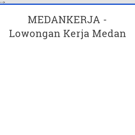
-->
MEDANKERJA -
Lowongan Kerja Medan