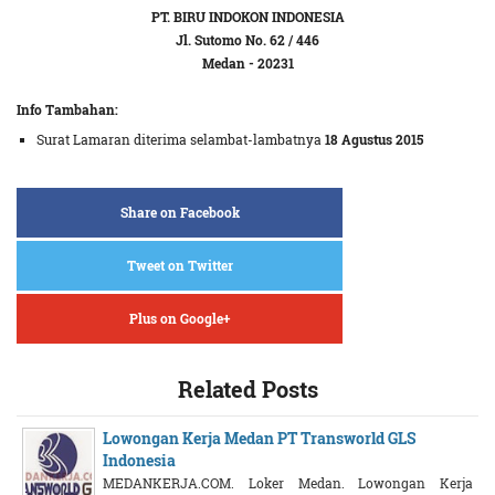
PT. BIRU INDOKON INDONESIA
Jl. Sutomo No. 62 / 446
Medan - 20231
Info Tambahan:
Surat Lamaran diterima selambat-lambatnya
18 Agustus 2015
Share on Facebook
Tweet on Twitter
Plus on Google+
Related Posts
Lowongan Kerja Medan PT Transworld GLS
Indonesia
MEDANKERJA.COM. Loker Medan. Lowongan Kerja